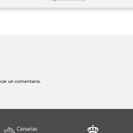
icar un comentario.