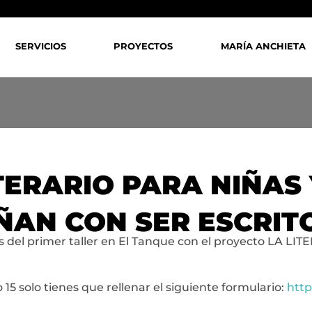
SERVICIOS
PROYECTOS
MARÍA ANCHIETA
ITERARIO PARA NIÑAS
ÑAN CON SER ESCRIT
 del primer taller en El Tanque con el proyecto LA 
 15 solo tienes que rellenar el siguiente formulario:
http