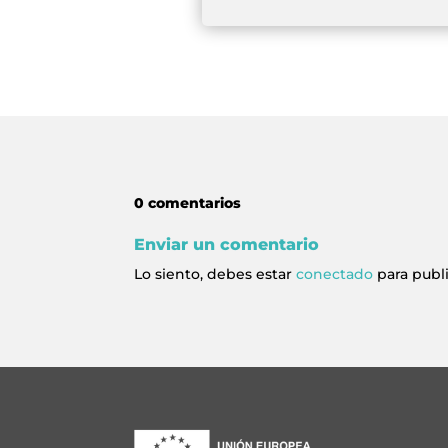
0 comentarios
Enviar un comentario
Lo siento, debes estar
conectado
para publ