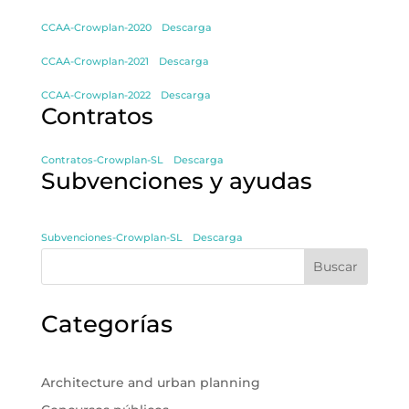
CCAA-Crowplan-2020
Descarga
CCAA-Crowplan-2021
Descarga
CCAA-Crowplan-2022
Descarga
Contratos
Contratos-Crowplan-SL
Descarga
Subvenciones y ayudas
Subvenciones-Crowplan-SL
Descarga
Buscar
Categorías
Architecture and urban planning