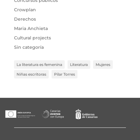
Concursos públicos
Crowplan
Derechos
Maria Anchieta
Cultural projects
Sin categoría
La literatura es femenina
Literatura
Mujeres
Niñas escritoras
Pilar Torres