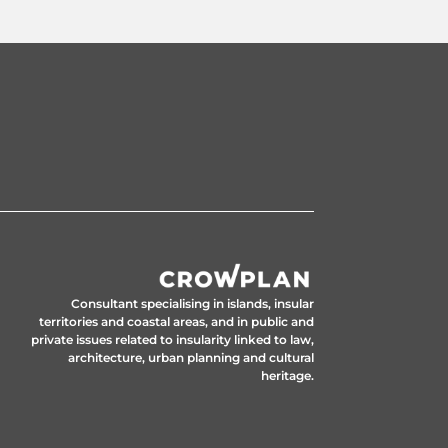
Consultant specialising in islands, insular
territories and coastal areas, and in public and
private issues related to insularity linked to law,
architecture, urban planning and cultural
heritage.