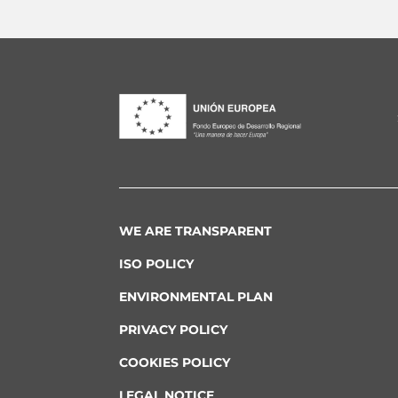
WE ARE TRANSPARENT
ISO POLICY
ENVIRONMENTAL PLAN
PRIVACY POLICY
COOKIES POLICY
LEGAL NOTICE