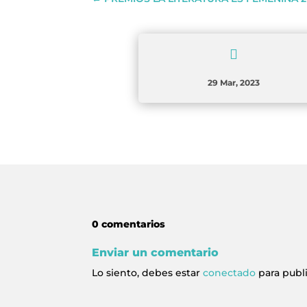

29 Mar, 2023
0 comentarios
Enviar un comentario
Lo siento, debes estar
conectado
para publ