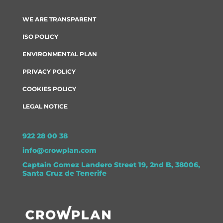
WE ARE TRANSPARENT
ISO POLICY
ENVIRONMENTAL PLAN
PRIVACY POLICY
COOKIES POLICY
LEGAL NOTICE
922 28 00 38
info@crowplan.com
Captain Gomez Landero Street 19, 2nd B, 38006,
Santa Cruz de Tenerife