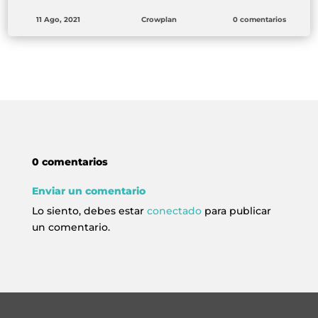
11 Ago, 2021
Crowplan
0 comentarios
0 comentarios
Enviar un comentario
Lo siento, debes estar
conectado
para publicar
un comentario.