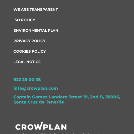
WE ARE TRANSPARENT
ISO POLICY
ENVIRONMENTAL PLAN
PRIVACY POLICY
COOKIES POLICY
LEGAL NOTICE
922 28 00 38
info@crowplan.com
Captain Gomez Landero Street 19, 2nd B, 38006,
Santa Cruz de Tenerife