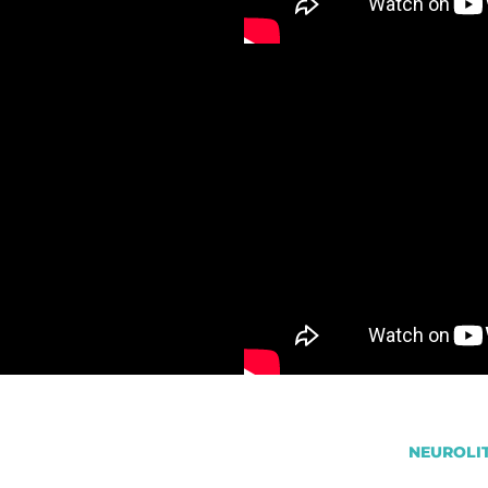
NEUROLITE