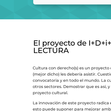
El proyecto de I+D
LECTURA
Cultura con derecho(s) es un proyecto qu
(mejor dicho) les debería asistir. Cue
convocatoria y en todo el mundo. La cu
otros sectores. Demostrar que es así, y
proyecto cultural.
La innovación de este proyecto radica 
esto puede suponer para mejorar ambas