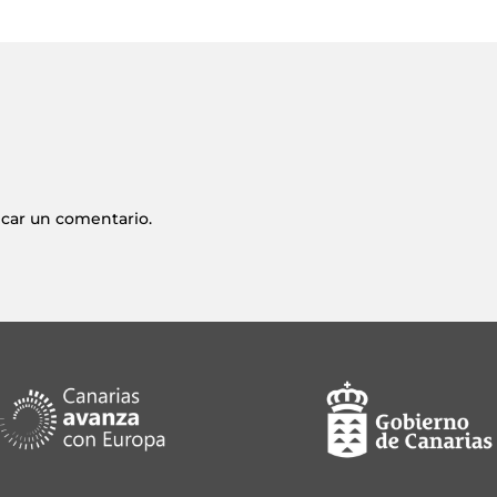
icar un comentario.