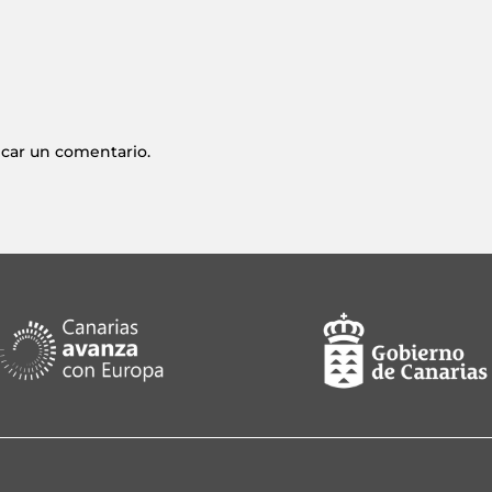
icar un comentario.