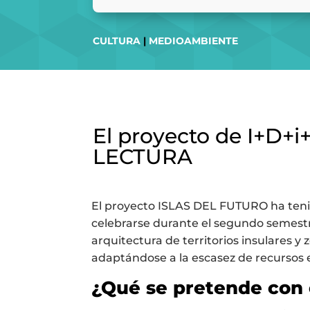
CULTURA
|
MEDIOAMBIENTE
El proyecto de I+D
LECTURA
El proyecto ISLAS DEL FUTURO ha tenido
celebrarse durante el segundo semestre 
arquitectura de territorios insulares y 
adaptándose a la escasez de recursos 
¿Qué se pretende con 