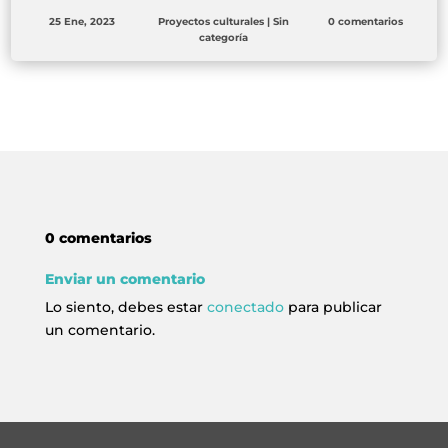
25 Ene, 2023
Proyectos culturales
|
Sin
0 comentarios
categoría
0 comentarios
Enviar un comentario
Lo siento, debes estar
conectado
para publicar
un comentario.