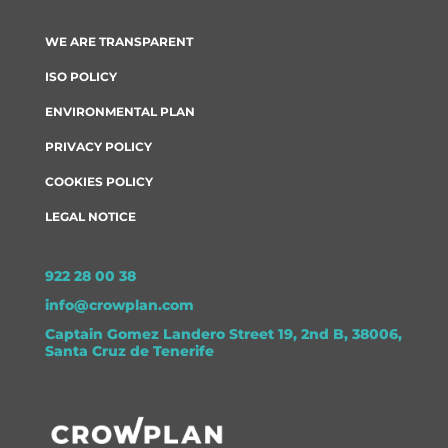
WE ARE TRANSPARENT
ISO POLICY
ENVIRONMENTAL PLAN
PRIVACY POLICY
COOKIES POLICY
LEGAL NOTICE
922 28 00 38
info@crowplan.com
Captain Gomez Landero Street 19, 2nd B, 38006,
Santa Cruz de Tenerife