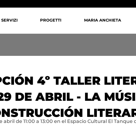
SERVIZI
PROGETTI
MARIA ANCHIETA
CIÓN 4º TALLER LITE
9 DE ABRIL - LA MÚ
NSTRUCCIÓN LITERA
 abril de 11:00 a 13:00 en el Espacio Cultural El Tanque 