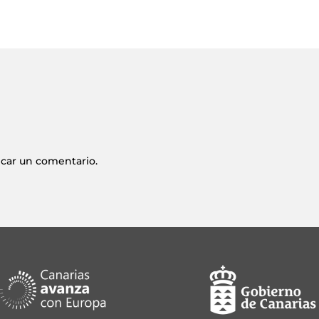
icar un comentario.