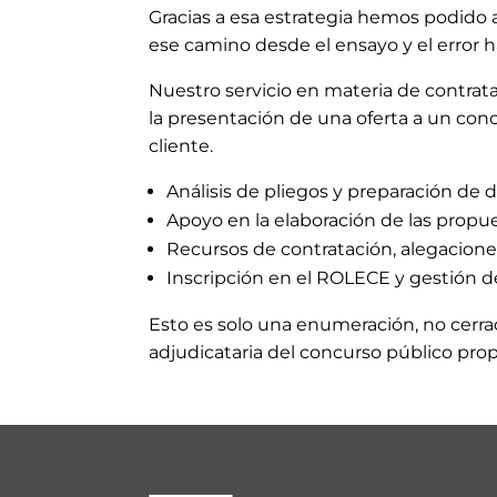
Gracias a esa estrategia hemos podido
ese camino desde el ensayo y el error h
Nuestro servicio en materia de contrata
la presentación de una oferta a un con
cliente.
Análisis de pliegos y preparación de
Apoyo en la elaboración de las propue
Recursos de contratación, alegaciones
Inscripción en el ROLECE y gestión de
Esto es solo una enumeración, no cerra
adjudicataria del concurso público pro