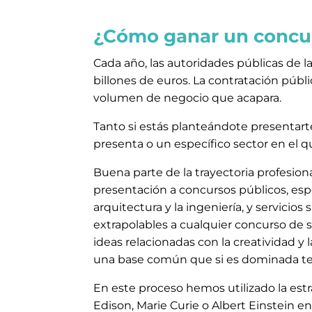
¿Cómo ganar un concu
Cada año, las autoridades públicas de l
billones de euros. La contratación púb
volumen de negocio que acapara.
Tanto si estás planteándote presentart
presenta o un específico sector en el 
Buena parte de la trayectoria profesion
presentación a concursos públicos, espe
arquitectura y la ingeniería, y servicios
extrapolables a cualquier concurso de 
ideas relacionadas con la creatividad 
una base común que si es dominada te 
En este proceso hemos utilizado la est
Edison, Marie Curie o Albert Einstein e