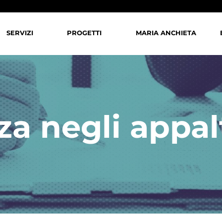
SERVIZI
PROGETTI
MARIA ANCHIETA
a negli appal