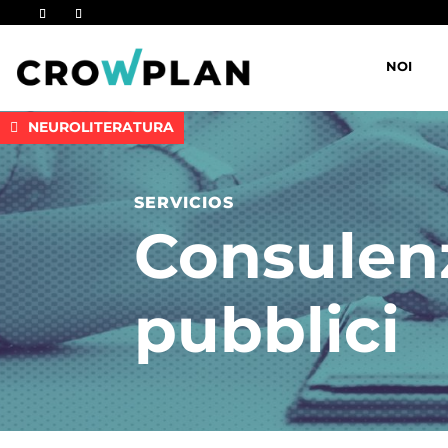
NOI
NEUROLITERATURA
SERVICIOS
Consulenz
pubblici