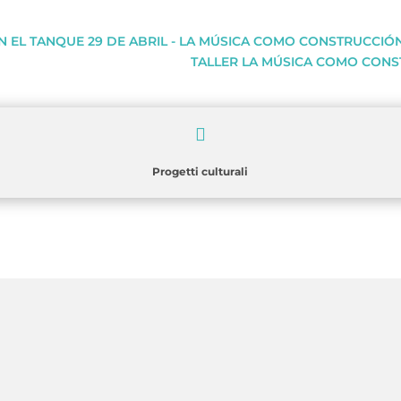
EN EL TANQUE 29 DE ABRIL - LA MÚSICA COMO CONSTRUCCIÓN
TALLER LA MÚSICA COMO CONST

Progetti culturali