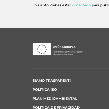
Lo siento, debes estar
conectado
para publ
SIAMO TRASPARENTI
POLÍTICA ISO
PLAN MEDIOAMBIENTAL
POLÍTICA DE PRIVACIDAD