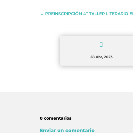
←
PREINSCRIPCIÓN 4º TALLER LITERARIO 

28 Abr, 2023
0 comentarios
Enviar un comentario