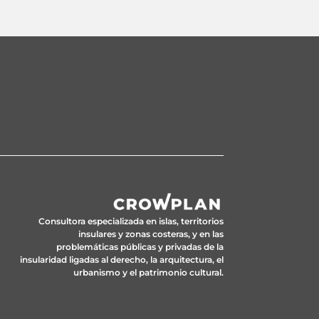
Consultora especializada en islas, territorios
insulares y zonas costeras, y en las
problemáticas públicas y privadas de la
insularidad ligadas al derecho, la arquitectura, el
urbanismo y el patrimonio cultural.