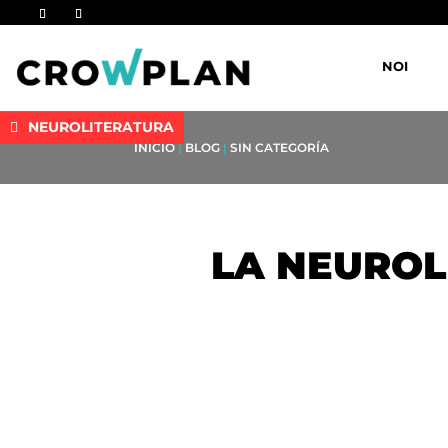
NOI
NEUROLITERATURA
INICIO
|
BLOG
|
SIN CATEGORÍA
LA NEUROL