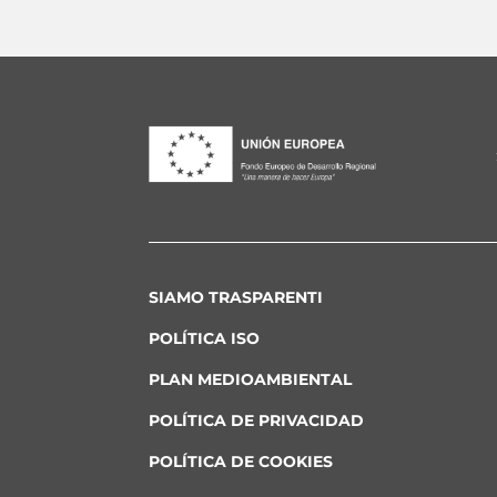
SIAMO TRASPARENTI
POLÍTICA ISO
PLAN MEDIOAMBIENTAL
POLÍTICA DE PRIVACIDAD
POLÍTICA DE COOKIES