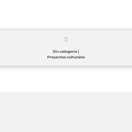

Sin categoría
|
Proyectos culturales