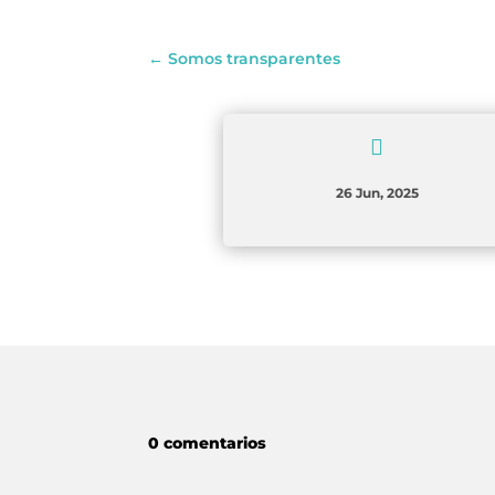
←
Somos transparentes

26 Jun, 2025
0 comentarios