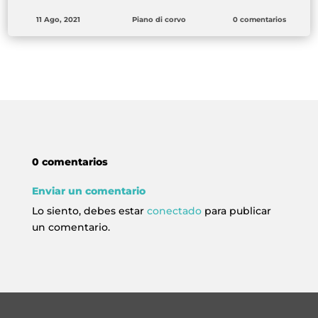
11 Ago, 2021
Piano di corvo
0 comentarios
0 comentarios
Enviar un comentario
Lo siento, debes estar
conectado
para publicar
un comentario.