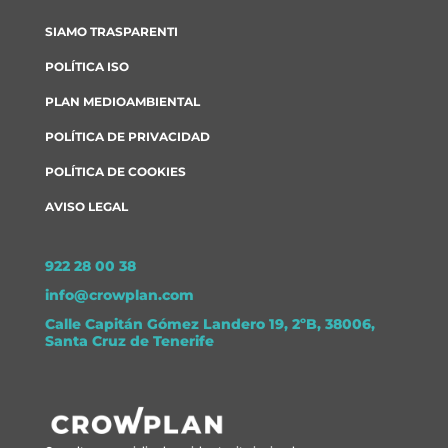
SIAMO TRASPARENTI
POLÍTICA ISO
PLAN MEDIOAMBIENTAL
POLÍTICA DE PRIVACIDAD
POLÍTICA DE COOKIES
AVISO LEGAL
922 28 00 38
info@crowplan.com
Calle Capitán Gómez Landero 19, 2ºB, 38006,
Santa Cruz de Tenerife