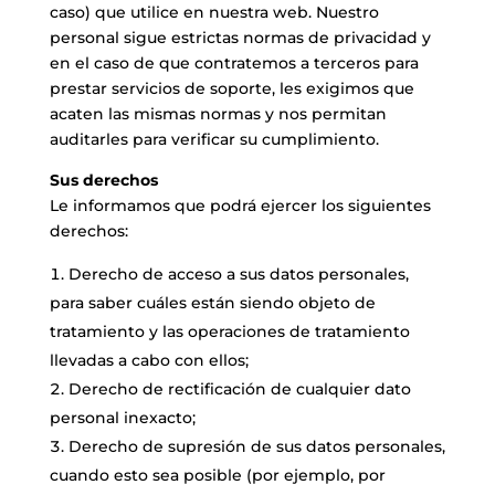
caso) que utilice en nuestra web. Nuestro
personal sigue estrictas normas de privacidad y
en el caso de que contratemos a terceros para
prestar servicios de soporte, les exigimos que
acaten las mismas normas y nos permitan
auditarles para verificar su cumplimiento.
Sus derechos
Le informamos que podrá ejercer los siguientes
derechos:
Derecho de acceso a sus datos personales,
para saber cuáles están siendo objeto de
tratamiento y las operaciones de tratamiento
llevadas a cabo con ellos;
Derecho de rectificación de cualquier dato
personal inexacto;
Derecho de supresión de sus datos personales,
cuando esto sea posible (por ejemplo, por