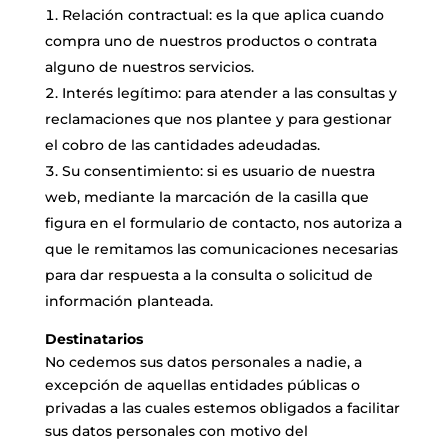
Relación contractual: es la que aplica cuando
compra uno de nuestros productos o contrata
alguno de nuestros servicios.
Interés legítimo: para atender a las consultas y
reclamaciones que nos plantee y para gestionar
el cobro de las cantidades adeudadas.
Su consentimiento: si es usuario de nuestra
web, mediante la marcación de la casilla que
figura en el formulario de contacto, nos autoriza a
que le remitamos las comunicaciones necesarias
para dar respuesta a la consulta o solicitud de
información planteada.
Destinatarios
No cedemos sus datos personales a nadie, a
excepción de aquellas entidades públicas o
privadas a las cuales estemos obligados a facilitar
sus datos personales con motivo del