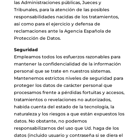
las Administraciones públicas, Jueces y
Tribunales, para la atención de las posibles
responsabilidades nacidas de los tratamientos,
así como para el ejercicio y defensa de
reclamaciones ante la Agencia Española de
Protección de Datos.
Seguridad
Empleamos todos los esfuerzos razonables para
mantener la confidencialidad de la información
personal que se trate en nuestros sistemas.
Mantenemos estrictos niveles de seguridad para
proteger los datos de carácter personal que
procesamos frente a pérdidas fortuitas y accesos,
tratamientos o revelaciones no autorizados,
habida cuenta del estado de la tecnología, la
naturaleza y los riesgos a que están expuestos los
datos. No obstante, no podemos
responsabilizarnos del uso que Ud. haga de los
datos (incluido usuario y contraseña si se diera el