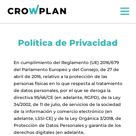
Política de Privacidad
En cumplimiento del Reglamento (UE) 2016/679
del Parlamento Europeo y del Consejo, de 27 de
abril de 2016, relativo a la protección de las
personas físicas en lo que respecta al tratamiento
de datos personales, por el que se deroga la
directiva 95/46/CE (en adelante, RGPD), de la Ley
34/2002, de 11 de julio, de servicios de la sociedad
de la información y comercio electrónico (en
adelante, LSSI-CE) y de la Ley Orgánica 3/2018, de
Protección de Datos Personales y garantía de los
derechos digitales (en adelante,