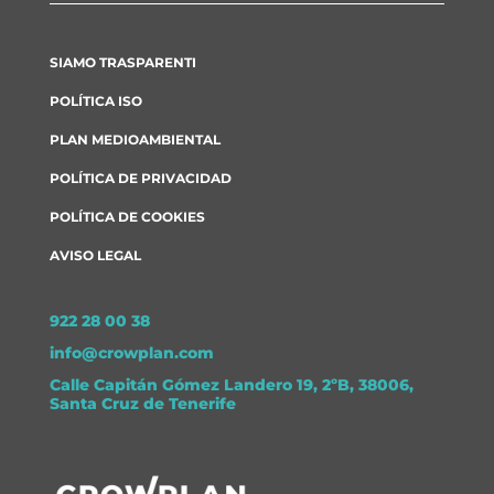
SIAMO TRASPARENTI
POLÍTICA ISO
PLAN MEDIOAMBIENTAL
POLÍTICA DE PRIVACIDAD
POLÍTICA DE COOKIES
AVISO LEGAL
922 28 00 38
info@crowplan.com
Calle Capitán Gómez Landero 19, 2ºB, 38006,
Santa Cruz de Tenerife