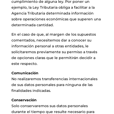
cumplimiento de alguna ley. Por poner un
ejemplo, la Ley Tributaria obliga a facilitar a la
Agencia Tributaria determinada información
sobre operaciones económicas que superen una
determinada cantidad.
En el caso de que, al margen de los supuestos
comentados, necesitemos dar a conocer su
información personal a otras entidades, le
solicitaremos previamente su permiso a través
de opciones claras que le permitirán decidir a
este respecto.
Comunicación
No realizaremos transferencias internacionales
de sus datos personales para ninguna de las
finalidades indicadas.
Conservación
Solo conservaremos sus datos personales
durante el tiempo que resulte necesario para