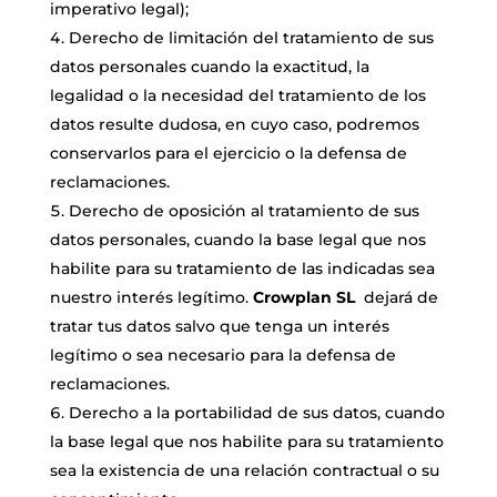
imperativo legal);
Derecho de limitación del tratamiento de sus
datos personales cuando la exactitud, la
legalidad o la necesidad del tratamiento de los
datos resulte dudosa, en cuyo caso, podremos
conservarlos para el ejercicio o la defensa de
reclamaciones.
Derecho de oposición al tratamiento de sus
datos personales, cuando la base legal que nos
habilite para su tratamiento de las indicadas sea
nuestro interés legítimo.
Crowplan SL
dejará de
tratar tus datos salvo que tenga un interés
legítimo o sea necesario para la defensa de
reclamaciones.
Derecho a la portabilidad de sus datos, cuando
la base legal que nos habilite para su tratamiento
sea la existencia de una relación contractual o su