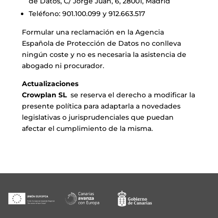
de Datos, C/ Jorge Juan, 6, 28001, Madrid
Teléfono: 901.100.099 y 912.663.517
Formular una reclamación en la Agencia
Española de Protección de Datos no conlleva
ningún coste y no es necesaria la asistencia de
abogado ni procurador.
Actualizaciones
Crowplan SL
se reserva el derecho a modificar la
presente política para adaptarla a novedades
legislativas o jurisprudenciales que puedan
afectar el cumplimiento de la misma.