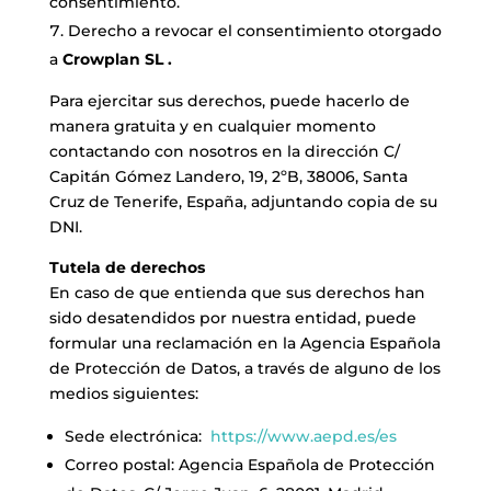
consentimiento.
Derecho a revocar el consentimiento otorgado
a
Crowplan SL
.
Para ejercitar sus derechos, puede hacerlo de
manera gratuita y en cualquier momento
contactando con nosotros en la dirección C/
Capitán Gómez Landero, 19, 2ºB, 38006, Santa
Cruz de Tenerife, España, adjuntando copia de su
DNI.
Tutela de derechos
En caso de que entienda que sus derechos han
sido desatendidos por nuestra entidad, puede
formular una reclamación en la Agencia Española
de Protección de Datos, a través de alguno de los
medios siguientes:
Sede electrónica:
https://www.aepd.es/es
Correo postal: Agencia Española de Protección