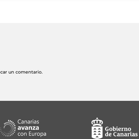
icar un comentario.