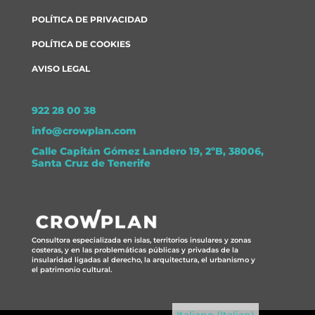
POLÍTICA DE PRIVACIDAD
POLÍTICA DE COOKIES
AVISO LEGAL
922 28 00 38
info@crowplan.com
Calle Capitán Gómez Landero 19, 2ºB, 38006,
Santa Cruz de Tenerife
Consultora especializada en islas, territorios insulares y zonas
costeras, y en las problemáticas públicas y privadas de la
insularidad ligadas al derecho, la arquitectura, el urbanismo y
el patrimonio cultural.