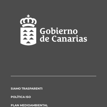
SIAMO TRASPARENTI
POLÍTICA ISO
PLAN MEDIOAMBIENTAL