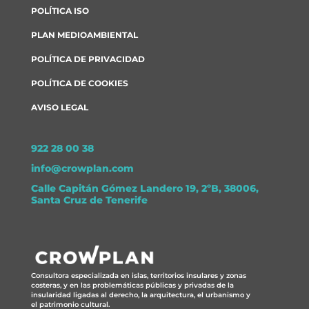
POLÍTICA ISO
PLAN MEDIOAMBIENTAL
POLÍTICA DE PRIVACIDAD
POLÍTICA DE COOKIES
AVISO LEGAL
922 28 00 38
info@crowplan.com
Calle Capitán Gómez Landero 19, 2ºB, 38006,
Santa Cruz de Tenerife
Consultora especializada en islas, territorios insulares y zonas
costeras, y en las problemáticas públicas y privadas de la
insularidad ligadas al derecho, la arquitectura, el urbanismo y
el patrimonio cultural.