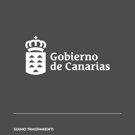
SIAMO TRASPARENTI