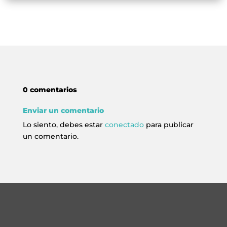
0 comentarios
Enviar un comentario
Lo siento, debes estar
conectado
para publicar
un comentario.