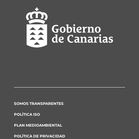
SOMOS TRANSPARENTES
POLÍTICA ISO
PLAN MEDIOAMBIENTAL
POLÍTICA DE PRIVACIDAD