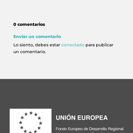
0 comentarios
Enviar un comentario
Lo siento, debes estar
conectado
para publicar
un comentario.