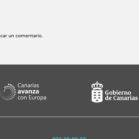
icar un comentario.