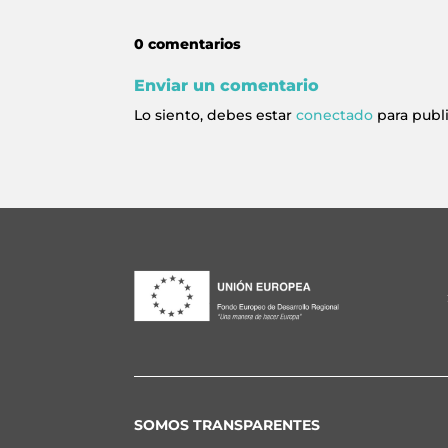
0 comentarios
Enviar un comentario
Lo siento, debes estar
conectado
para publ
SOMOS TRANSPARENTES