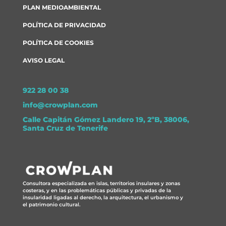
PLAN MEDIOAMBIENTAL
POLÍTICA DE PRIVACIDAD
POLÍTICA DE COOKIES
AVISO LEGAL
922 28 00 38
info@crowplan.com
Calle Capitán Gómez Landero 19, 2ºB, 38006,
Santa Cruz de Tenerife
Consultora especializada en islas, territorios insulares y zonas
costeras, y en las problemáticas públicas y privadas de la
insularidad ligadas al derecho, la arquitectura, el urbanismo y
el patrimonio cultural.