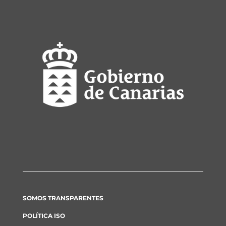
SOMOS TRANSPARENTES
POLÍTICA ISO