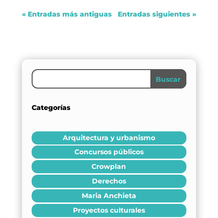
« Entradas más antiguas
Entradas siguientes »
Buscar
Categorías
Arquitectura y urbanismo
Concursos públicos
Crowplan
Derechos
Maria Anchieta
Proyectos culturales