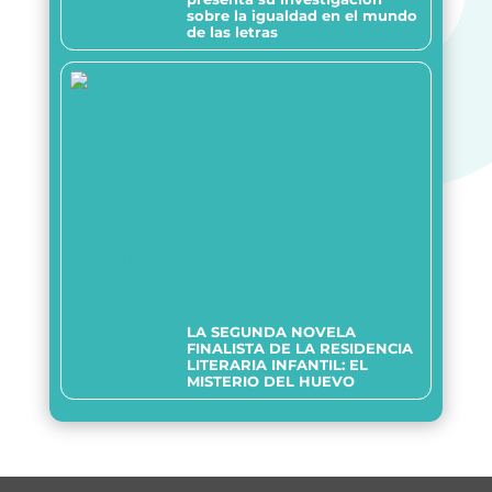
sobre la igualdad en el mundo
de las letras
LA SEGUNDA NOVELA
FINALISTA DE LA RESIDENCIA
LITERARIA INFANTIL: EL
MISTERIO DEL HUEVO