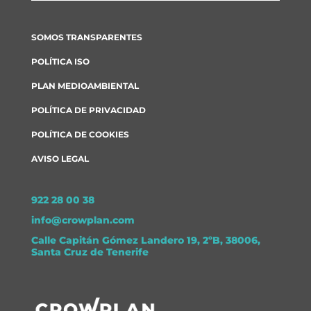
SOMOS TRANSPARENTES
POLÍTICA ISO
PLAN MEDIOAMBIENTAL
POLÍTICA DE PRIVACIDAD
POLÍTICA DE COOKIES
AVISO LEGAL
922 28 00 38
info@crowplan.com
Calle Capitán Gómez Landero 19, 2ºB, 38006,
Santa Cruz de Tenerife