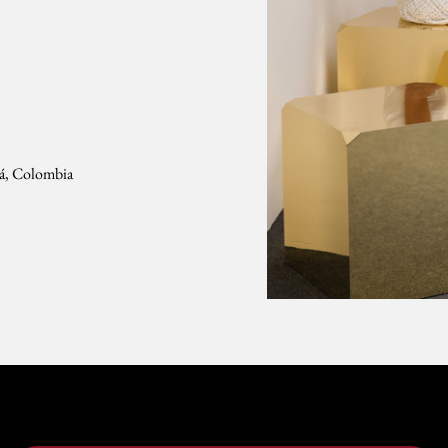
tá, Colombia