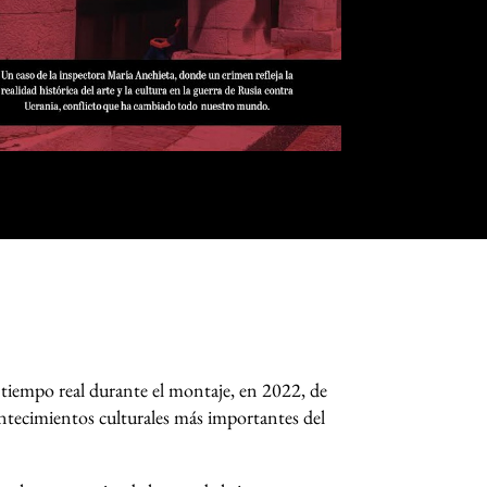
n tiempo real durante el montaje, en 2022, de
ontecimientos culturales más importantes del