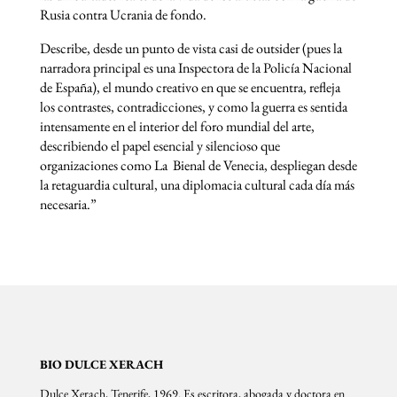
Rusia contra Ucrania de fondo.
Describe, desde un punto de vista casi de outsider (pues la
narradora principal es una Inspectora de la Policía Nacional
de España), el mundo creativo en que se encuentra, refleja
los contrastes, contradicciones, y como la guerra es sentida
intensamente en el interior del foro mundial del arte,
describiendo el papel esencial y silencioso que
organizaciones como La Bienal de Venecia, despliegan desde
la retaguardia cultural, una diplomacia cultural cada día más
necesaria.”
BIO DULCE XERACH
Dulce Xerach, Tenerife, 1969. Es escritora, abogada y doctora en