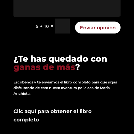
=
5 + 10
Enviar opinión
¿Te has quedado con
ganas de más
?
Escríbenos y te enviamos el libro completo para que sigas
disfrutando de esta nueva aventura policiaca de María
Anchieta.
Clic aquí para obtener el libro
completo