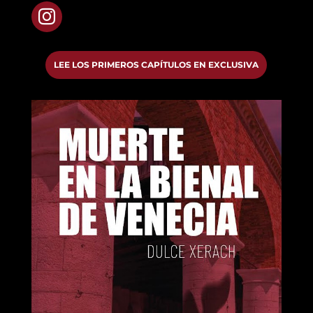

LEE LOS PRIMEROS CAPÍTULOS EN EXCLUSIVA