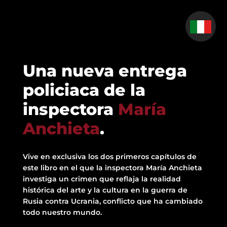
Una nueva entrega
policiaca de la
inspectora
María
Anchieta
.
Vive en exclusiva los dos primeros capítulos de
este libro en el que la inspectora María Anchieta
investiga un crimen que reflaja la realidad
histórica del arte y la cultura en la guerra de
Rusia contra Ucrania, conflicto que ha cambiado
todo nuestro mundo.