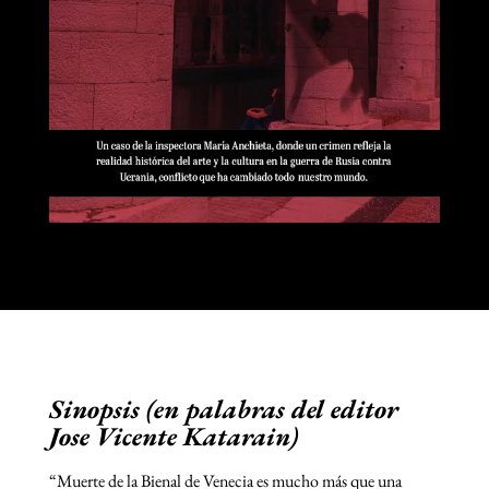
Sinopsis (en palabras del editor
Jose Vicente Katarain)
“Muerte de la Bienal de Venecia es mucho más que una