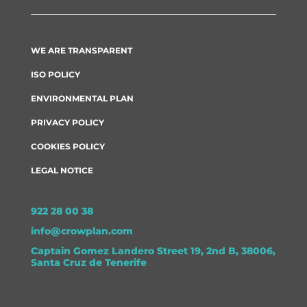
WE ARE TRANSPARENT
ISO POLICY
ENVIRONMENTAL PLAN
PRIVACY POLICY
COOKIES POLICY
LEGAL NOTICE
922 28 00 38
info@crowplan.com
Captain Gomez Landero Street 19, 2nd B, 38006,
Santa Cruz de Tenerife