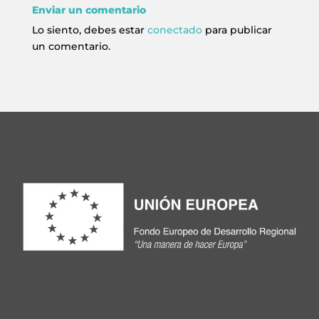
Enviar un comentario
Lo siento, debes estar
conectado
para publicar
un comentario.