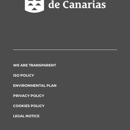
WE ARE TRANSPARENT
ISO POLICY
ENVIRONMENTAL PLAN
PRIVACY POLICY
COOKIES POLICY
LEGAL NOTICE