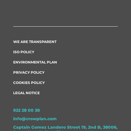
WE ARE TRANSPARENT
ISO POLICY
ENVIRONMENTAL PLAN
PRIVACY POLICY
COOKIES POLICY
LEGAL NOTICE
922 28 00 38
info@crowplan.com
Captain Gomez Landero Street 19, 2nd B, 38006,