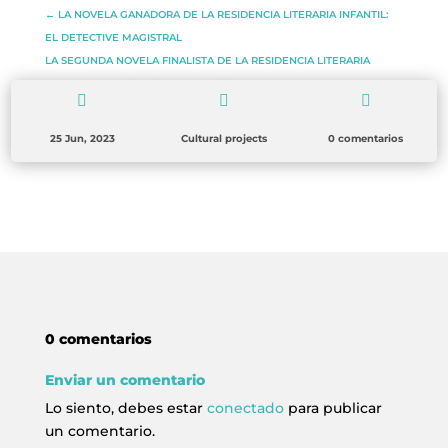
←
LA NOVELA GANADORA DE LA RESIDENCIA LITERARIA INFANTIL:
EL DETECTIVE MAGISTRAL
LA SEGUNDA NOVELA FINALISTA DE LA RESIDENCIA LITERARIA
INFANTIL: EL MISTERIO DEL HUEVO
→



25 Jun, 2023
Cultural projects
0 comentarios
0 comentarios
Enviar un comentario
Lo siento, debes estar
conectado
para publicar
un comentario.