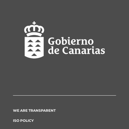
WE ARE TRANSPARENT
ISO POLICY