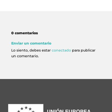
0 comentarios
Enviar un comentario
Lo siento, debes estar
conectado
para publicar
un comentario.