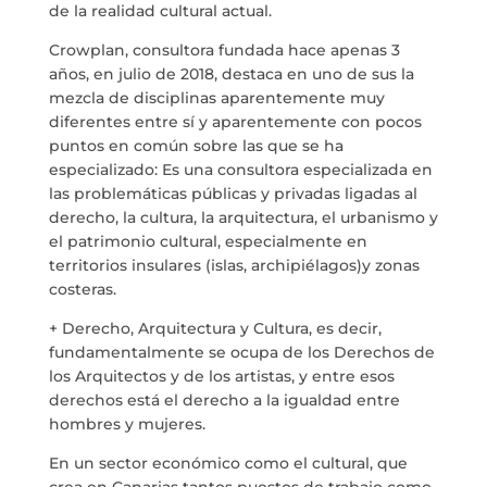
de la realidad cultural actual.
Crowplan, consultora fundada hace apenas 3
años, en julio de 2018, destaca en uno de sus la
mezcla de disciplinas aparentemente muy
diferentes entre sí y aparentemente con pocos
puntos en común sobre las que se ha
especializado: Es una consultora especializada en
las problemáticas públicas y privadas ligadas al
derecho, la cultura, la arquitectura, el urbanismo y
el patrimonio cultural, especialmente en
territorios insulares (islas, archipiélagos)y zonas
costeras.
+ Derecho, Arquitectura y Cultura, es decir,
fundamentalmente se ocupa de los Derechos de
los Arquitectos y de los artistas, y entre esos
derechos está el derecho a la igualdad entre
hombres y mujeres.
En un sector económico como el cultural, que