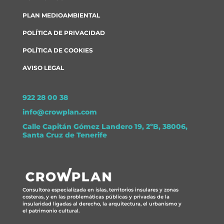
PLAN MEDIOAMBIENTAL
POLÍTICA DE PRIVACIDAD
POLÍTICA DE COOKIES
AVISO LEGAL
922 28 00 38
info@crowplan.com
Calle Capitán Gómez Landero 19, 2ºB, 38006,
Santa Cruz de Tenerife
Consultora especializada en islas, territorios insulares y zonas
costeras, y en las problemáticas públicas y privadas de la
insularidad ligadas al derecho, la arquitectura, el urbanismo y
el patrimonio cultural.