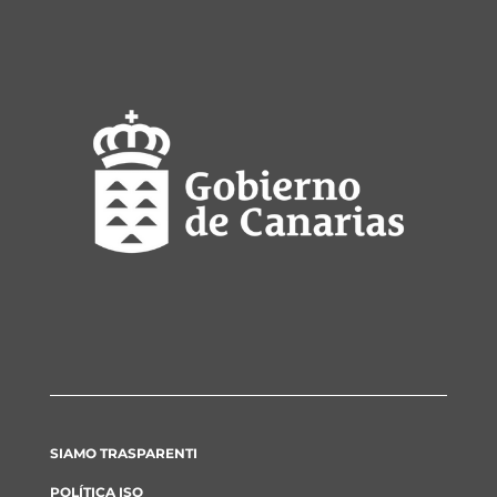
SIAMO TRASPARENTI
POLÍTICA ISO