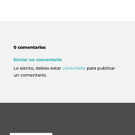
0 comentarios
Enviar un comentario
Lo siento, debes estar
conectado
para publicar
un comentario.