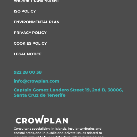
WE ARE TRANSPARENT
ISO POLICY
ENVIRONMENTAL PLAN
PRIVACY POLICY
COOKIES POLICY
LEGAL NOTICE
922 28 00 38
info@crowplan.com
Captain Gomez Landero Street 19, 2nd B, 38006,
Santa Cruz de Tenerife
Consultant specialising in islands, insular territories and
coastal areas, and in public and private issues related to