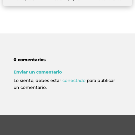
0 comentarios
Enviar un comentario
Lo siento, debes estar
conectado
para publicar
un comentario.