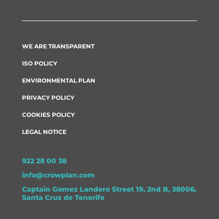
WE ARE TRANSPARENT
ISO POLICY
ENVIRONMENTAL PLAN
PRIVACY POLICY
COOKIES POLICY
LEGAL NOTICE
922 28 00 38
info@crowplan.com
Captain Gomez Landero Street 19, 2nd B, 38006,
Santa Cruz de Tenerife