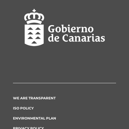
WE ARE TRANSPARENT
ISO POLICY
ENVIRONMENTAL PLAN
PRIVACY POLICY