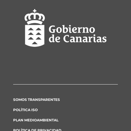
SOMOS TRANSPARENTES
POLÍTICA ISO
PLAN MEDIOAMBIENTAL
POLÍTICA DE PRIVACIDAD