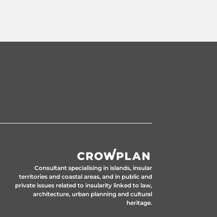
Consultant specialising in islands, insular
territories and coastal areas, and in public and
private issues related to insularity linked to law,
architecture, urban planning and cultural
heritage.