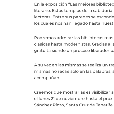
En la exposición “Las mejores bibliote
literario. Estos templos de la sabiduría
lectoras. Entre sus paredes se escond
los cuales nos han llegado hasta nuest
Podremos admirar las bibliotecas más
clásicas hasta modernistas. Gracias a 
gratuita siendo un proceso liberador p
A su vez en las mismas se realiza un tr
mismas no recae solo en las palabras, 
acompañan.
Creemos que mostrarlas es visibilizar a
el lunes 21 de noviembre hasta el pró
Sánchez Pinto, Santa Cruz de Tenerife.