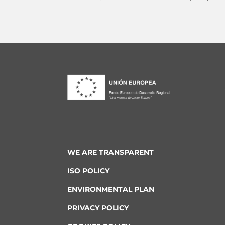
WE ARE TRANSPARENT
ISO POLICY
ENVIRONMENTAL PLAN
PRIVACY POLICY