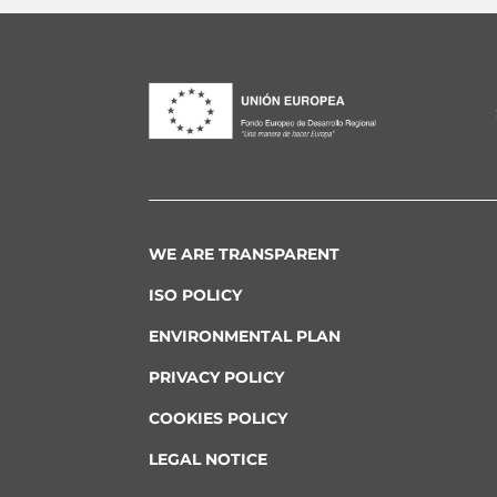
WE ARE TRANSPARENT
ISO POLICY
ENVIRONMENTAL PLAN
PRIVACY POLICY
COOKIES POLICY
LEGAL NOTICE