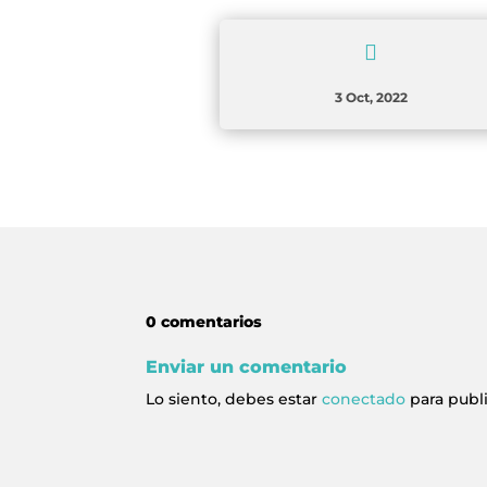

3 Oct, 2022
0 comentarios
Enviar un comentario
Lo siento, debes estar
conectado
para publ