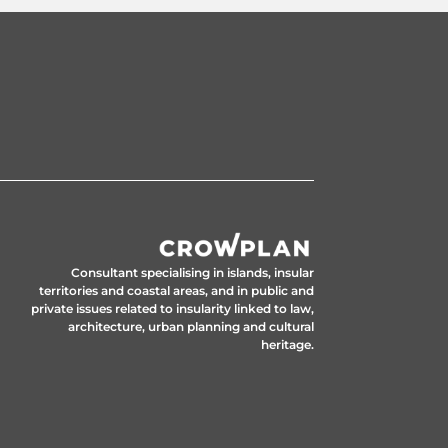
Consultant specialising in islands, insular
territories and coastal areas, and in public and
private issues related to insularity linked to law,
architecture, urban planning and cultural
heritage.