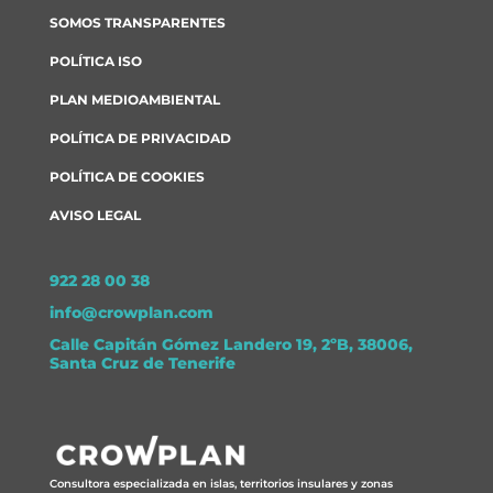
SOMOS TRANSPARENTES
POLÍTICA ISO
PLAN MEDIOAMBIENTAL
POLÍTICA DE PRIVACIDAD
POLÍTICA DE COOKIES
AVISO LEGAL
922 28 00 38
info@crowplan.com
Calle Capitán Gómez Landero 19, 2ºB, 38006,
Santa Cruz de Tenerife
Consultora especializada en islas, territorios insulares y zonas