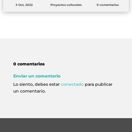
3 Oct, 2022
Proyectos culturales
0 comentarios
0 comentarios
Enviar un comentario
Lo siento, debes estar
conectado
para publicar
un comentario.