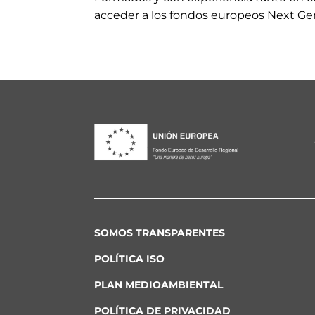
acceder a los fondos europeos Next Ge
SOMOS TRANSPARENTES
POLÍTICA ISO
PLAN MEDIOAMBIENTAL
POLÍTICA DE PRIVACIDAD