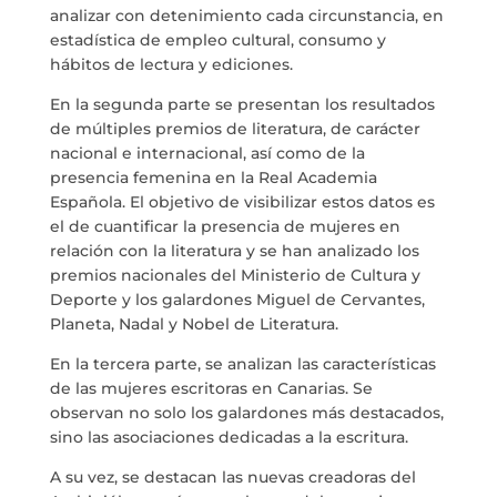
analizar con detenimiento cada circunstancia, en
estadística de empleo cultural, consumo y
hábitos de lectura y ediciones.
En la segunda parte se presentan los resultados
de múltiples premios de literatura, de carácter
nacional e internacional, así como de la
presencia femenina en la Real Academia
Española. El objetivo de visibilizar estos datos es
el de cuantificar la presencia de mujeres en
relación con la literatura y se han analizado los
premios nacionales del Ministerio de Cultura y
Deporte y los galardones Miguel de Cervantes,
Planeta, Nadal y Nobel de Literatura.
En la tercera parte, se analizan las características
de las mujeres escritoras en Canarias. Se
observan no solo los galardones más destacados,
sino las asociaciones dedicadas a la escritura.
A su vez, se destacan las nuevas creadoras del