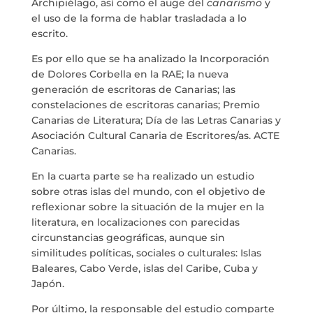
Archipiélago, así como el auge del
canarismo
y
el uso de la forma de hablar trasladada a lo
escrito.
Es por ello que se ha analizado la Incorporación
de Dolores Corbella en la RAE; la nueva
generación de escritoras de Canarias; las
constelaciones de escritoras canarias; Premio
Canarias de Literatura; Día de las Letras Canarias y
Asociación Cultural Canaria de Escritores/as. ACTE
Canarias.
En la cuarta parte se ha realizado un estudio
sobre otras islas del mundo, con el objetivo de
reflexionar sobre la situación de la mujer en la
literatura, en localizaciones con parecidas
circunstancias geográficas, aunque sin
similitudes políticas, sociales o culturales: Islas
Baleares, Cabo Verde, islas del Caribe, Cuba y
Japón.
Por último, la responsable del estudio comparte