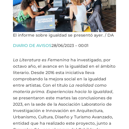
El informe sobre igualdad se presentó ayer. / DA
DIARIO DE AVISOS
28/06/2023 – 00:01
La Literatura es Femenina
ha investigado, por
octavo año, el avance en la igualdad en el ámbito
literario. Desde 2016 esta iniciativa lleva
comprobando la mejora social en la igualdad
entre artistas. Con el título
La realidad como
materia prima. Experiencias hacia la igualdad
,
se presentaron este martes las conclusiones de
2023, en la sede de la Asociación Laboratorio de
Investigación e Innovación en Arquitectura,
Urbanismo, Cultura, Diseño y Turismo Avanzado,
entidad que ha realizado este proyecto, junto a