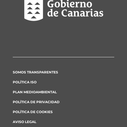
SOMOS TRANSPARENTES
POLÍTICA ISO
PLAN MEDIOAMBIENTAL
POLÍTICA DE PRIVACIDAD
POLÍTICA DE COOKIES
AVISO LEGAL