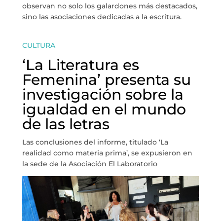
observan no solo los galardones más destacados,
sino las asociaciones dedicadas a la escritura.
CULTURA
‘La Literatura es
Femenina’ presenta su
investigación sobre la
igualdad en el mundo
de las letras
Las conclusiones del informe, titulado ‘La
realidad como materia prima’, se expusieron en
la sede de la Asociación El Laboratorio