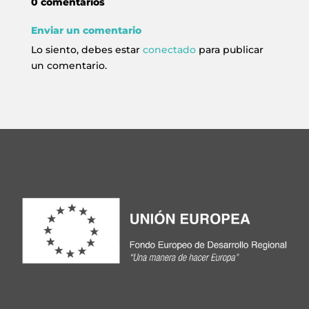
0 comentarios
Enviar un comentario
Lo siento, debes estar
conectado
para publicar
un comentario.