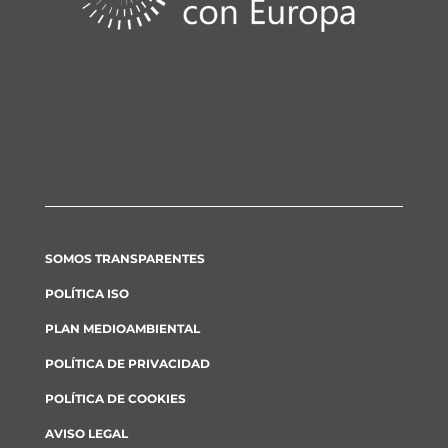
SOMOS TRANSPARENTES
POLÍTICA ISO
PLAN MEDIOAMBIENTAL
POLÍTICA DE PRIVACIDAD
POLÍTICA DE COOKIES
AVISO LEGAL