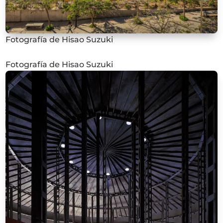
Fotografía de Hisao Suzuki
Fotografía de Hisao Suzuki