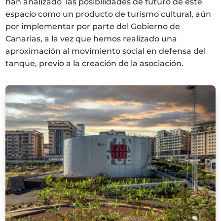
han analizado las posibilidades de futuro de este
espacio como un producto de turismo cultural, aún
por implementar por parte del Gobierno de
Canarias, a la vez que hemos realizado una
aproximación al movimiento social en defensa del
tanque, previo a la creación de la asociación.