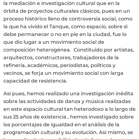
la mediación e investigación cultural que en la
órbita de proyectos culturales clásicos, pues en un
proceso histórico lleno de controversia social, como
la que ha vivido el Tanque, como espacio, sobre si
debe permanecer o no en pie en la ciudad, fue lo
que dio lugar a un movimiento social de
composición heterogénea. Constituido por artistas,
arquitectos, constructores, trabajadores de la
refinería, académicos, periodistas, políticos y
vecinos, se forja un movimiento social con larga
capacidad de resistencia.
Así pues, hemos realizado una investigación inédita
sobre las actividades de danza y música realizadas
en este espacio cultural tan heterodoxo a lo largo de
sus 25 años de existencia , hemos investigado sobre
los porcentajes de igualdad en el análisis de la
programación cultural y su evolución. Así mismo, se