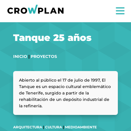
Tanque 25 años
INICIO
|
PROYECTOS
Abierto al público el 17 de julio de 1997, El
Tanque es un espacio cultural emblemático
de Tenerife, surgido a partir de la
rehabilitación de un depósito industrial de
la refinería.
NOSOTROS
ARQUITECTURA
|
CULTURA
|
MEDIOAMBIENTE