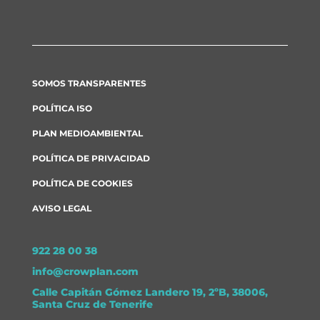
SOMOS TRANSPARENTES
POLÍTICA ISO
PLAN MEDIOAMBIENTAL
POLÍTICA DE PRIVACIDAD
POLÍTICA DE COOKIES
AVISO LEGAL
922 28 00 38
info@crowplan.com
Calle Capitán Gómez Landero 19, 2ºB, 38006,
Santa Cruz de Tenerife