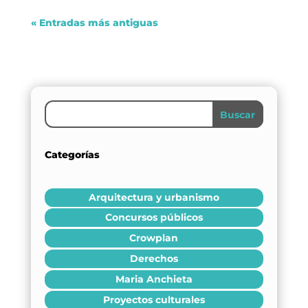
« Entradas más antiguas
Buscar
Categorías
Arquitectura y urbanismo
Concursos públicos
Crowplan
Derechos
Maria Anchieta
Proyectos culturales