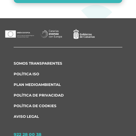
SOMOS TRANSPARENTES
POLÍTICA ISO
PLAN MEDIOAMBIENTAL
POLÍTICA DE PRIVACIDAD
POLÍTICA DE COOKIES
AVISO LEGAL
922 28 00 38