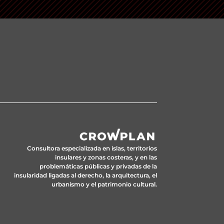
Consultora especializada en islas, territorios
insulares y zonas costeras, y en las
problemáticas públicas y privadas de la
insularidad ligadas al derecho, la arquitectura, el
urbanismo y el patrimonio cultural.