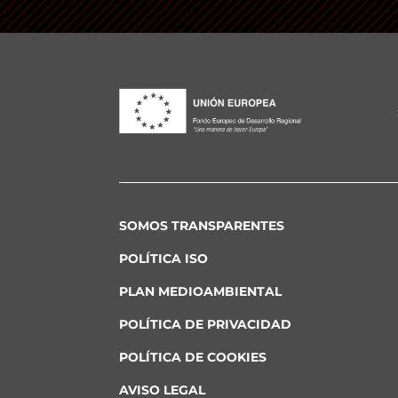
SOMOS TRANSPARENTES
POLÍTICA ISO
PLAN MEDIOAMBIENTAL
POLÍTICA DE PRIVACIDAD
POLÍTICA DE COOKIES
AVISO LEGAL