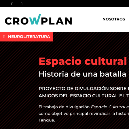
NOSOTROS
NEUROLITERATURA
Espacio cultural
Historia de una batalla 
PROYECTO DE DIVULGACIÓN SOBRE 
AMIGOS DEL ESPACIO CULTURAL EL T
El trabajo de divulgación
Espacio Cultural e
como objetivo principal revindicar la histor
Tanque.