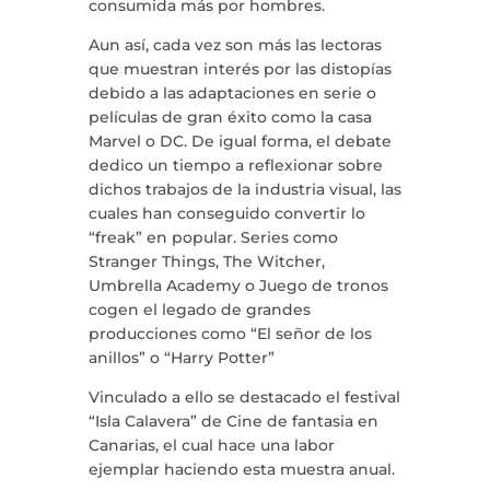
consumida más por hombres.
Aun así, cada vez son más las lectoras
que muestran interés por las distopías
debido a las adaptaciones en serie o
películas de gran éxito como la casa
Marvel o DC. De igual forma, el debate
dedico un tiempo a reflexionar sobre
dichos trabajos de la industria visual, las
cuales han conseguido convertir lo
“freak” en popular. Series como
Stranger Things, The Witcher,
Umbrella Academy o Juego de tronos
cogen el legado de grandes
producciones como “El señor de los
anillos” o “Harry Potter”
Vinculado a ello se destacado el festival
“Isla Calavera” de Cine de fantasia en
Canarias, el cual hace una labor
ejemplar haciendo esta muestra anual.