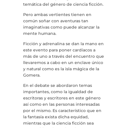
temática del género de ciencia ficción.
Pero ambas vertientes tienen en
común soñar con aventuras tan
imaginativas como puede alcanzar la
mente humana.
Ficción y adrenalina se dan la mano en
este evento para poner cardíacos a
más de uno a través del encuentro que
llevaremos a cabo en un enclave único
y natural como es la isla mágica de la
Gomera.
En el debate se abordaron temas
importantes, como la igualdad de
escritoras y escritores en este género
así como en las personas interesadas
por el mismo. Es característico que en
la fantasía exista dicha equidad,
mientras que la ciencia ficción sea