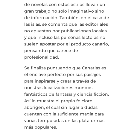
de novelas con estos estilos llevan un
gran trabajo no solo imaginativo sino
de información. También, en el caso de
las islas, se comenta que las editoriales
no apuestan por publicaciones locales
y que incluso las personas lectoras no
suelen apostar por el producto canario,
pensando que carece de
profesionalidad.
Se finaliza puntuando que Canarias es
el enclave perfecto por sus paisajes
para inspirarse y crear a través de
nuestras localizaciones mundos
fantásticos de fantasía y ciencia ficción.
Así lo muestra el propio folclore
aborigen, el cual sin lugar a dudas
cuentan con la suficiente magia para
varias temporadas en las plataformas
más populares.