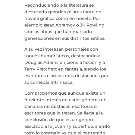
Reconduciendo a la literatura se
destacado grandes pilares tanto en
novela gráfica como en novela. Por
ejemplo Isaac Abramov o JK Rowling
son las obras que han marcado
generaciones en sus distintos estilos.
A su vez interesan personajes con
toques humorísticos, destacando a
Douglas Adams en ciencia ficción y a
Terry Pratchett en fantasía, siendo los
escritores clásicos más destacados por
su comedia intrínseca.
Comprobamos que aunque existe un
ferviente interés en estos géneros en
Canarias no destacan escritoras o
escritores que lo traten. Se llega a la
conclusión de que es un género
asociado a lo juvenil y superfluo, siendo
todo lo contrario ya que el contenido