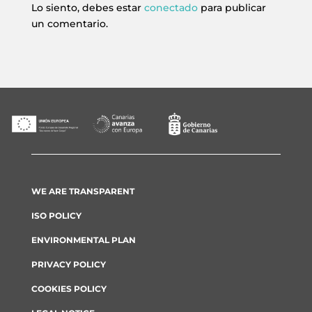
Lo siento, debes estar
conectado
para publicar
un comentario.
WE ARE TRANSPARENT
ISO POLICY
ENVIRONMENTAL PLAN
PRIVACY POLICY
COOKIES POLICY