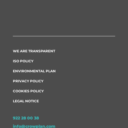
WE ARE TRANSPARENT
ISO POLICY
ENVIRONMENTAL PLAN
PRIVACY POLICY
COOKIES POLICY
LEGAL NOTICE
922 28 00 38
info@crowplan.com