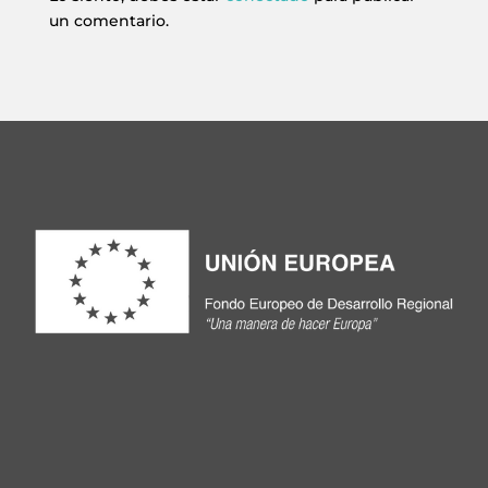
un comentario.