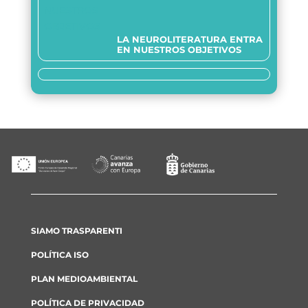
LA NEUROLITERATURA ENTRA
EN NUESTROS OBJETIVOS
Siamo trasparenti
SIAMO TRASPARENTI
POLÍTICA ISO
PLAN MEDIOAMBIENTAL
POLÍTICA DE PRIVACIDAD