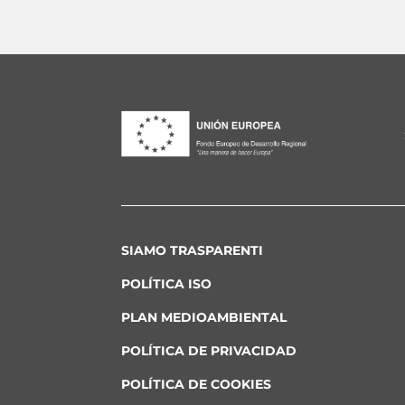
SIAMO TRASPARENTI
POLÍTICA ISO
PLAN MEDIOAMBIENTAL
POLÍTICA DE PRIVACIDAD
POLÍTICA DE COOKIES