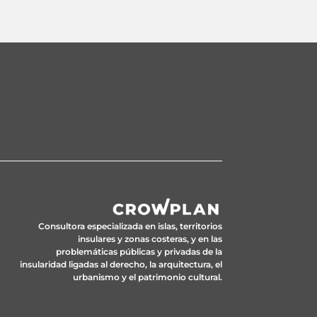
Consultora especializada en islas, territorios
insulares y zonas costeras, y en las
problemáticas públicas y privadas de la
insularidad ligadas al derecho, la arquitectura, el
urbanismo y el patrimonio cultural.