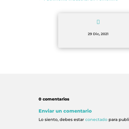

29 Dic, 2021
0 comentarios
Enviar un comentario
Lo siento, debes estar
conectado
para publ