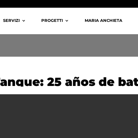
SERVIZI
PROGETTI
MARIA ANCHIETA
Tanque: 25 años de bat