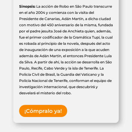
Sinopsis:
La acción de Robo en São Paulo transcurre
en el año 2004 y comienza con la visita del
Presidente de Canarias, Adán Martín, a dicha ciudad
con motivo del 450 aniversario de la misma, fundada
por el padre jesuita José de Anchieta quien, además,
fue el primer codificador de la Gramática Tupí, la cual
es robada al principio de la novela, después del acto
de inauguración de una exposición a la que acuden
además de Adán Martín, el entonces Presidente Lula
da Silva. A partir de ahí, la acción se desarrolla en São
Paulo, Recife, Cabo Verde y la isla de Tenerife. La
Policía Civil de Brasil, la Guardia del Vaticano y la
Policía Nacional de Tenerife, conforman el equipo de
investigación internacional, que descubrirá y
desvelará el misterio del robo.
¡Cómpralo ya!