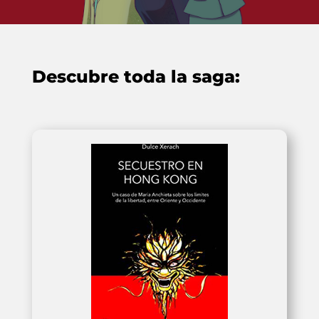
Descubre toda la saga: