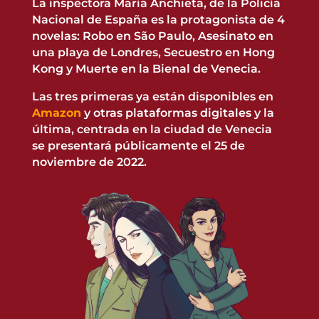
La inspectora María Anchieta, de la Policía
Nacional de España es la protagonista de 4
novelas: Robo en São Paulo, Asesinato en
una playa de Londres, Secuestro en Hong
Kong y Muerte en la Bienal de Venecia.
Las tres primeras ya están disponibles en
Amazon
y otras plataformas digitales y la
última, centrada en la ciudad de Venecia
se presentará públicamente el 25 de
noviembre de 2022.