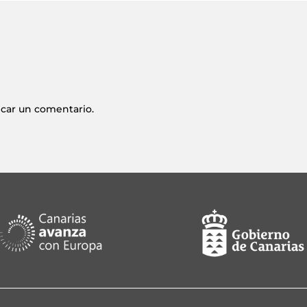
icar un comentario.