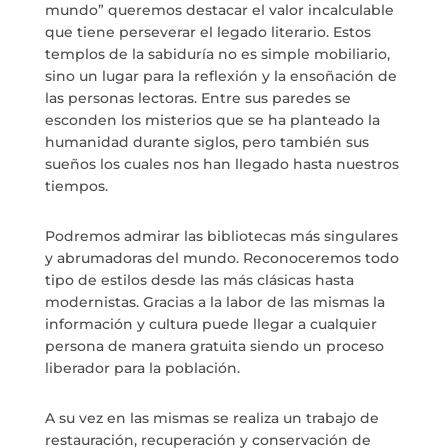
mundo” queremos destacar el valor incalculable
que tiene perseverar el legado literario. Estos
templos de la sabiduría no es simple mobiliario,
sino un lugar para la reflexión y la ensoñación de
las personas lectoras. Entre sus paredes se
esconden los misterios que se ha planteado la
humanidad durante siglos, pero también sus
sueños los cuales nos han llegado hasta nuestros
tiempos.
Podremos admirar las bibliotecas más singulares
y abrumadoras del mundo. Reconoceremos todo
tipo de estilos desde las más clásicas hasta
modernistas. Gracias a la labor de las mismas la
información y cultura puede llegar a cualquier
persona de manera gratuita siendo un proceso
liberador para la población.
A su vez en las mismas se realiza un trabajo de
restauración, recuperación y conservación de