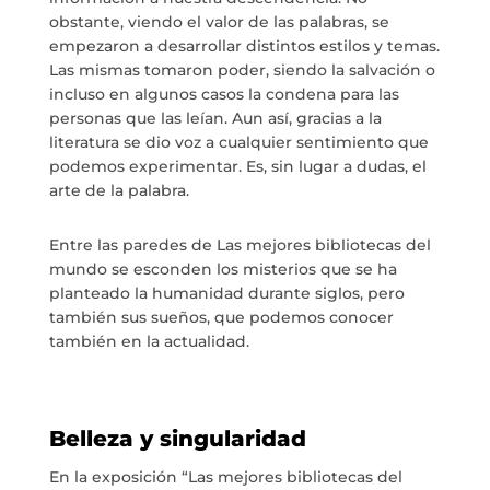
obstante, viendo el valor de las palabras, se
empezaron a desarrollar distintos estilos y temas.
Las mismas tomaron poder, siendo la salvación o
incluso en algunos casos la condena para las
personas que las leían. Aun así, gracias a la
info@crowplan.com
literatura se dio voz a cualquier sentimiento que
922 28 00 28
podemos experimentar. Es, sin lugar a dudas, el
arte de la palabra.
Entre las paredes de Las mejores bibliotecas del
mundo se esconden los misterios que se ha
planteado la humanidad durante siglos, pero
también sus sueños, que podemos conocer
también en la actualidad.
Belleza y singularidad
En la exposición “Las mejores bibliotecas del