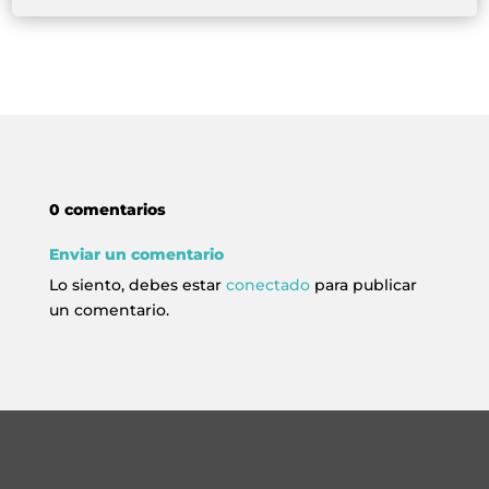
0 comentarios
Enviar un comentario
Lo siento, debes estar
conectado
para publicar
un comentario.