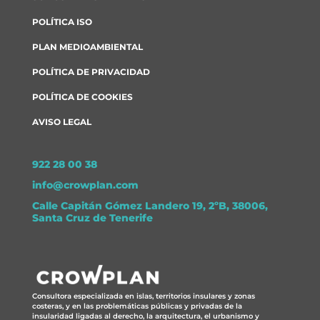
POLÍTICA ISO
PLAN MEDIOAMBIENTAL
POLÍTICA DE PRIVACIDAD
POLÍTICA DE COOKIES
AVISO LEGAL
922 28 00 38
info@crowplan.com
Calle Capitán Gómez Landero 19, 2ºB, 38006,
Santa Cruz de Tenerife
Consultora especializada en islas, territorios insulares y zonas
costeras, y en las problemáticas públicas y privadas de la
insularidad ligadas al derecho, la arquitectura, el urbanismo y