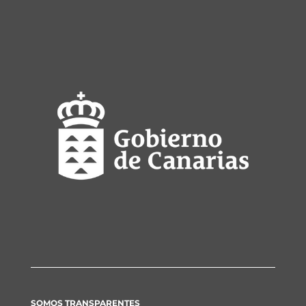
SOMOS TRANSPARENTES