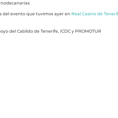
ernodecanarias
s del evento que tuvimos ayer en
Real Casino de Teneri
 apoyo del Cabildo de Tenerife, ICDC y PROMOTUR