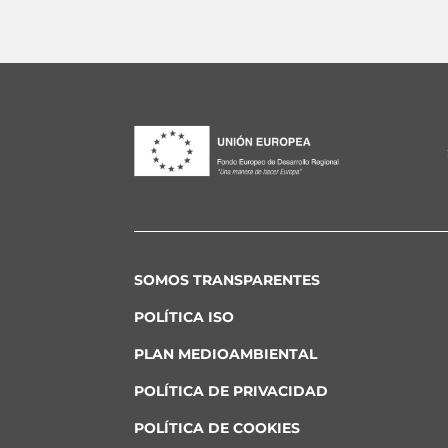
SOMOS TRANSPARENTES
POLÍTICA ISO
PLAN MEDIOAMBIENTAL
POLÍTICA DE PRIVACIDAD
POLÍTICA DE COOKIES