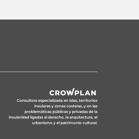
Consultora especializada en islas, territorios
insulares y zonas costeras, y en las
problemáticas públicas y privadas de la
insularidad ligadas al derecho, la arquitectura, el
urbanismo y el patrimonio cultural.