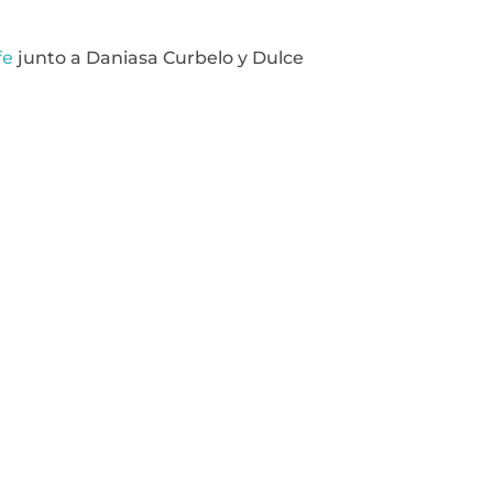
fe
junto a Daniasa Curbelo y Dulce