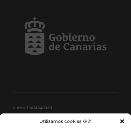
SIAMO TRASPARENTI
POLÍTICA ISO
Utilizamos cookies 🍪🍪
PLAN MEDIOAMBIENTAL