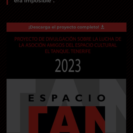
era imposible".
¡Descarga el proyecto completo!